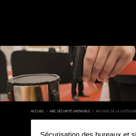
M
ACCUEIL
ABC SÉCURITÉ GRENOBLE
ARCHIVE DE LA CATÉGOR
Sécurisation des bureaux et s