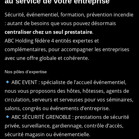
au service de votre entreprise
Sécurité, événementiel, formation, prévention incendie
: autant de besoins que vous pouvez désormais
centraliser chez un seul prestataire
.
ABC Holding fédère 4 entités expertes et
complémentaires, pour accompagner les entreprises
avec une offre globale et cohérente.
Nos pôles d’expertise
ABC EVENT : spécialiste de l’accueil événementiel,
nous vous proposons des hôtes, hôtesses, agents de
circulation, serveurs et serveuses pour vos séminaires,
salons, congrès ou événements d’entreprise.
ABC SÉCURITÉ GRENOBLE : prestations de sécurité
privée, surveillance, gardiennage, contrôle d’accès,
sécurité magasin ou événementielle.