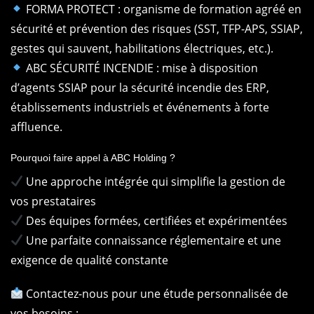
FORMA PROTECT : organisme de formation agréé en
sécurité et prévention des risques (SST, TFP-APS, SSIAP,
gestes qui sauvent, habilitations électriques, etc.).
ABC SÉCURITÉ INCENDIE : mise à disposition
d’agents SSIAP pour la sécurité incendie des ERP,
établissements industriels et événements à forte
affluence.
Pourquoi faire appel à ABC Holding ?
Une approche intégrée qui simplifie la gestion de
vos prestataires
Des équipes formées, certifiées et expérimentées
Une parfaite connaissance réglementaire et une
exigence de qualité constante
Contactez-nous pour une étude personnalisée de
vos besoins :